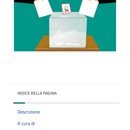
INDICE DELLA PAGINA
Descrizione
A cura di