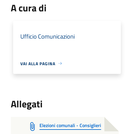
A cura di
Ufficio Comunicazioni
VAI ALLA PAGINA
Allegati
Elezioni comunali - Consiglieri