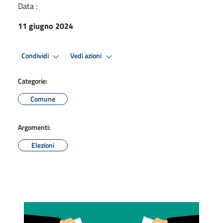
Data :
11 giugno 2024
Condividi
Vedi azioni
Categorie:
Comune
Argomenti:
Elezioni