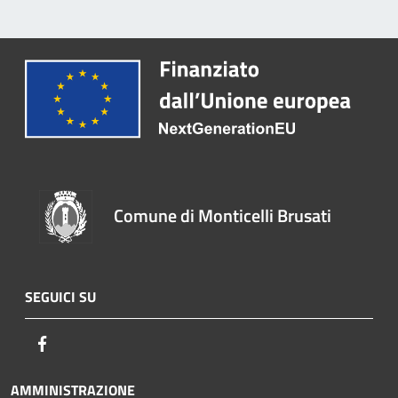
Comune di Monticelli Brusati
SEGUICI SU
Facebook
AMMINISTRAZIONE