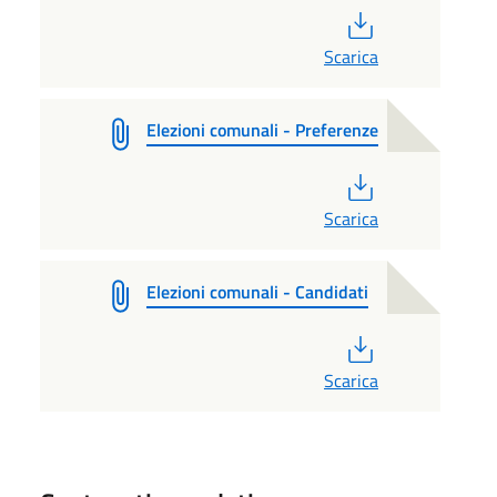
PDF
Scarica
Elezioni comunali - Preferenze
PDF
Scarica
Elezioni comunali - Candidati
PDF
Scarica