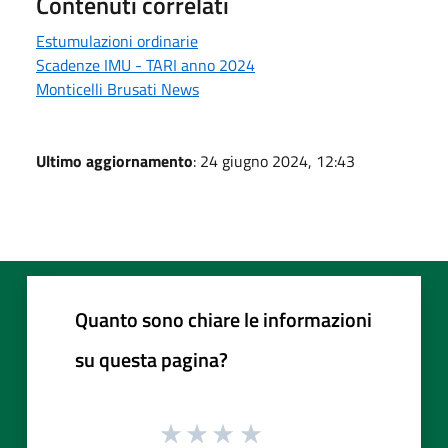
Contenuti correlati
Estumulazioni ordinarie
Scadenze IMU - TARI anno 2024
Monticelli Brusati News
Ultimo aggiornamento
: 24 giugno 2024, 12:43
Quanto sono chiare le informazioni
su questa pagina?