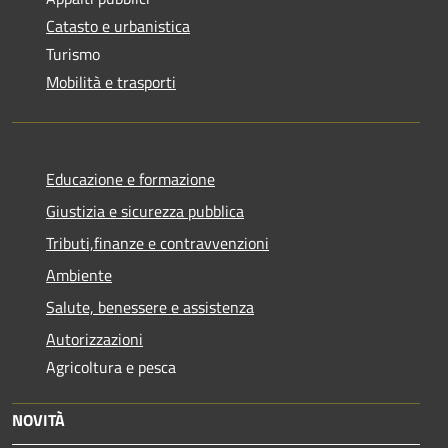
Catasto e urbanistica
Turismo
Mobilità e trasporti
Educazione e formazione
Giustizia e sicurezza pubblica
Tributi,finanze e contravvenzioni
Ambiente
Salute, benessere e assistenza
Autorizzazioni
Agricoltura e pesca
NOVITÀ