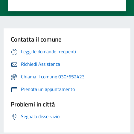
Contatta il comune
Leggi le domande frequenti
Richiedi Assistenza
Chiama il comune 030/652423
Prenota un appuntamento
Problemi in città
Segnala disservizio