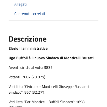
Allegati
Contenuti correlati
Descrizione
Elezioni amministrative
Ugo Buffoli è il nuovo Sindaco di Monticelli Brusati
Aventi diritto al voto: 3835
Votanti: 2687 (70,07%)
Voti lista "Civica per Monticelli Giuseppe Raspanti
Sindaco": 867 (32,27%)
Voti lista "Per Monticelli Buffoli Sindaco": 1698