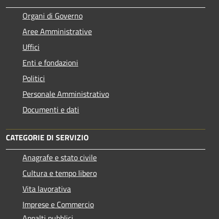
Organi di Governo
Aree Amministrative
Uffici
Enti e fondazioni
Politici
Personale Amministrativo
Documenti e dati
CATEGORIE DI SERVIZIO
Anagrafe e stato civile
Cultura e tempo libero
Vita lavorativa
Imprese e Commercio
Appalti pubblici