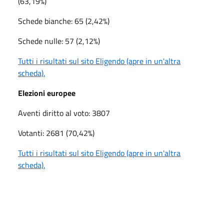
(63,19%)
Schede bianche: 65 (2,42%)
Schede nulle: 57 (2,12%)
Tutti i risultati sul sito Eligendo (apre in un'altra
scheda).
Elezioni europee
Aventi diritto al voto: 3807
Votanti: 2681 (70,42%)
Tutti i risultati sul sito Eligendo (apre in un'altra
scheda).