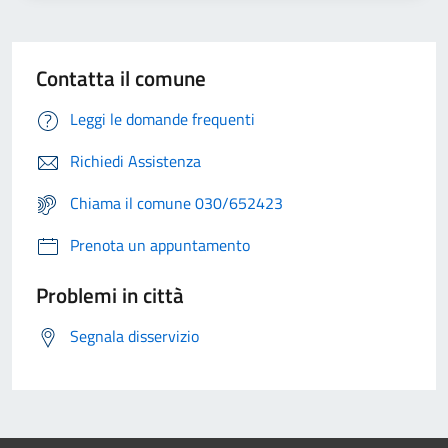
Contatta il comune
Leggi le domande frequenti
Richiedi Assistenza
Chiama il comune 030/652423
Prenota un appuntamento
Problemi in città
Segnala disservizio