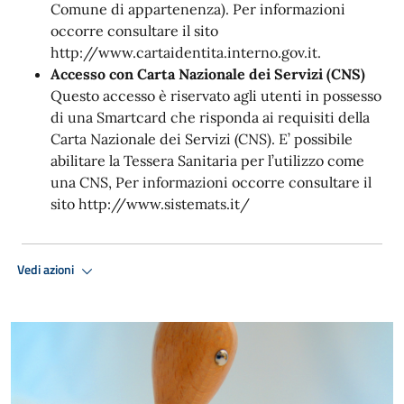
Comune di appartenenza). Per informazioni
occorre consultare il sito
http://www.cartaidentita.interno.gov.it.
Accesso con Carta Nazionale dei Servizi (CNS)
Questo accesso è riservato agli utenti in possesso
di una Smartcard che risponda ai requisiti della
Carta Nazionale dei Servizi (CNS). E’ possibile
abilitare la Tessera Sanitaria per l’utilizzo come
una CNS, Per informazioni occorre consultare il
sito http://www.sistemats.it/
Vedi azioni