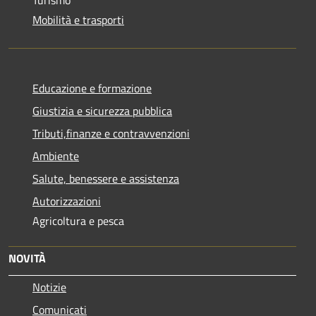
Turismo
Mobilità e trasporti
Educazione e formazione
Giustizia e sicurezza pubblica
Tributi,finanze e contravvenzioni
Ambiente
Salute, benessere e assistenza
Autorizzazioni
Agricoltura e pesca
NOVITÀ
Notizie
Comunicati