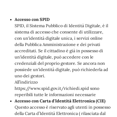
Accesso con SPID
SPID, il Sistema Pubblico di Identità Digitale, è il
sistema di accesso che consente di utilizzare,
con un'identità digitale unica, i servizi online
della Pubblica Amministrazione e dei privati
accreditati. Se il cittadino è già in possesso di
un'identità digitale, può accedere con le
credenziali del proprio gestore. Se ancora non
possiede un'identità digitale, può richiederla ad
uno dei gestori.
All’indirizzo
https://www.spid.gov.it/richiedi.spid sono
reperibili tutte le informazioni necessarie
Accesso con Carta d'Identità Elettronica (CIE)
Questo accesso è riservato agli utenti in possesso
della Carta d’Identità Elettronica ( rilasciata dal