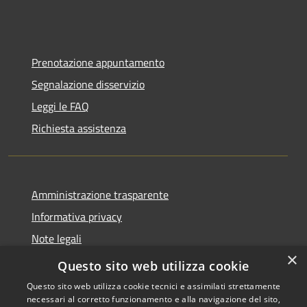
Prenotazione appuntamento
Segnalazione disservizio
Leggi le FAQ
Richiesta assistenza
Amministrazione trasparente
Informativa privacy
Note legali
×
Dichiarazione di accessibilità
Questo sito web utilizza cookie
Questo sito web utilizza cookie tecnici e assimilati strettamente
necessari al corretto funzionamento e alla navigazione del sito,