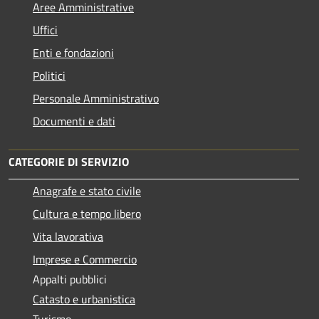
Aree Amministrative
Uffici
Enti e fondazioni
Politici
Personale Amministrativo
Documenti e dati
CATEGORIE DI SERVIZIO
Anagrafe e stato civile
Cultura e tempo libero
Vita lavorativa
Imprese e Commercio
Appalti pubblici
Catasto e urbanistica