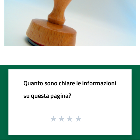
Quanto sono chiare le informazioni
su questa pagina?