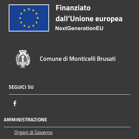
Comune di Monticelli Brusati
SEGUICI SU
Facebook
AMMINISTRAZIONE
Organi di Governo