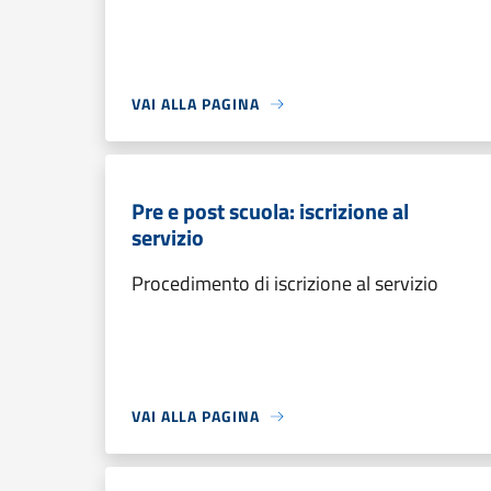
VAI ALLA PAGINA
Pre e post scuola: iscrizione al
servizio
Procedimento di iscrizione al servizio
VAI ALLA PAGINA