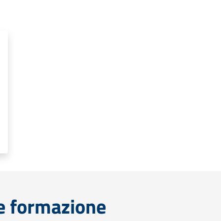
e formazione