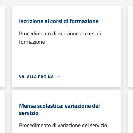
Iscrizione ai corsi di formazione
Procedimento di iscrizione ai corsi di
formazione
VAI ALLA PAGINA
Mensa scolastica: variazione del
servizio
Procedimento di variazione del servizio