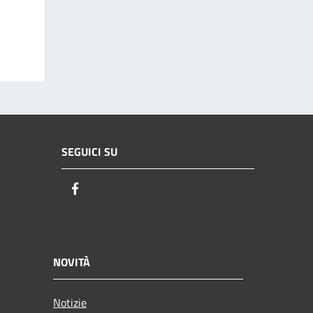
SEGUICI SU
Facebook
NOVITÀ
Notizie