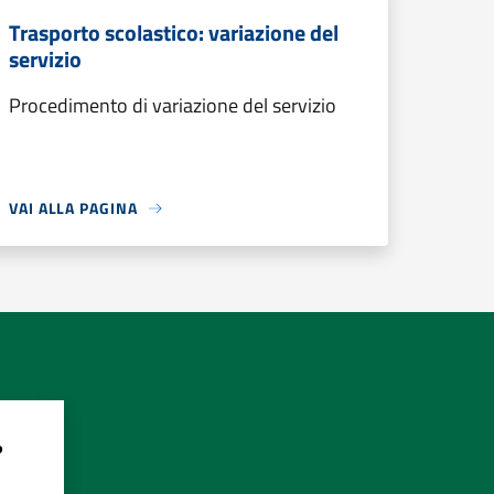
Trasporto scolastico: variazione del
servizio
Procedimento di variazione del servizio
VAI ALLA PAGINA
?