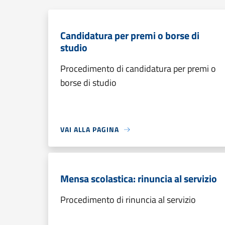
Candidatura per premi o borse di
studio
Procedimento di candidatura per premi o
borse di studio
VAI ALLA PAGINA
Mensa scolastica: rinuncia al servizio
Procedimento di rinuncia al servizio