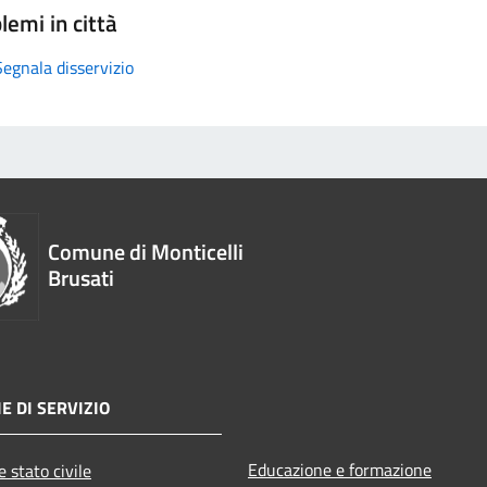
lemi in città
Segnala disservizio
Comune di Monticelli
Brusati
E DI SERVIZIO
Educazione e formazione
 stato civile