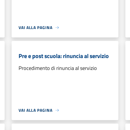
VAI ALLA PAGINA
Pre e post scuola: rinuncia al servizio
Procedimento di rinuncia al servizio
VAI ALLA PAGINA