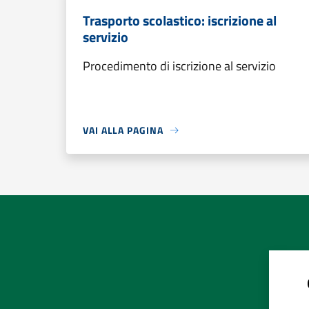
Trasporto scolastico: iscrizione al
servizio
Procedimento di iscrizione al servizio
VAI ALLA PAGINA