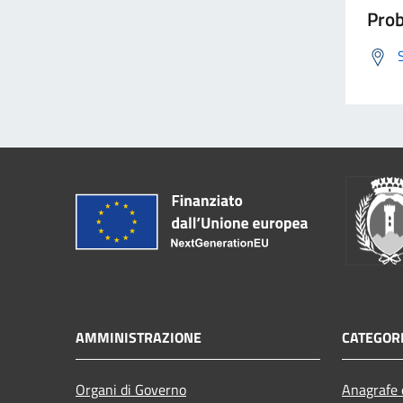
Prob
AMMINISTRAZIONE
CATEGORI
Organi di Governo
Anagrafe e