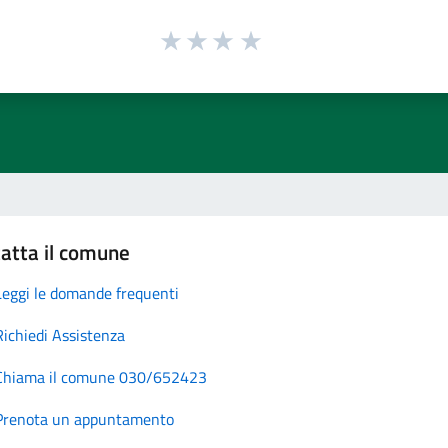
atta il comune
Leggi le domande frequenti
Richiedi Assistenza
Chiama il comune 030/652423
Prenota un appuntamento