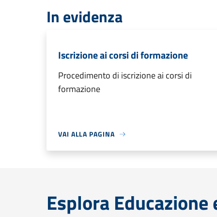
In evidenza
Iscrizione ai corsi di formazione
Procedimento di iscrizione ai corsi di
formazione
VAI ALLA PAGINA
Esplora Educazione 