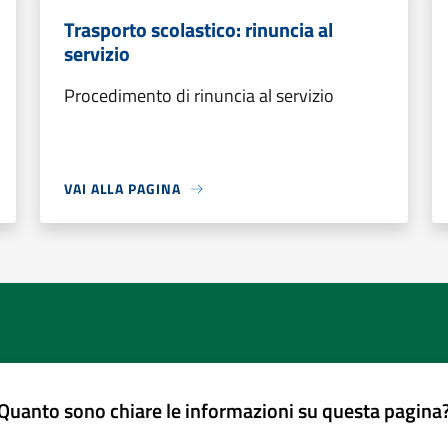
Trasporto scolastico: rinuncia al
servizio
Procedimento di rinuncia al servizio
VAI ALLA PAGINA
Quanto sono chiare le informazioni su questa pagina