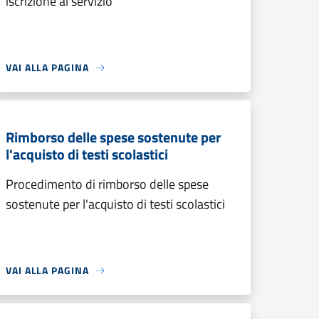
iscrizione al servizio
VAI ALLA PAGINA
Rimborso delle spese sostenute per
l'acquisto di testi scolastici
Procedimento di rimborso delle spese
sostenute per l'acquisto di testi scolastici
VAI ALLA PAGINA