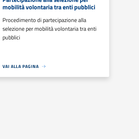
mobilità volontaria tra enti pubblici
Procedimento di partecipazione alla
selezione per mobilità volontaria tra enti
pubblici
VAI ALLA PAGINA