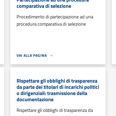
comparativa di selezione
Procedimento di partecipazione ad una
procedura comparativa di selezione
VAI ALLA PAGINA
Rispettare gli obblighi di trasparenza
da parte dei titolari di incarichi politici
o dirigenziali: trasmissione della
documentazione
Rispettare gli obblighi di trasparenza da