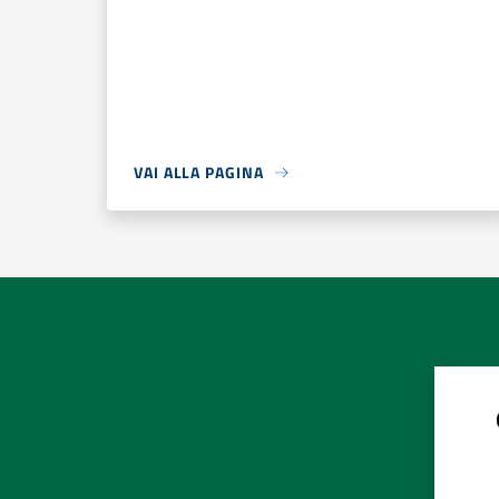
VAI ALLA PAGINA