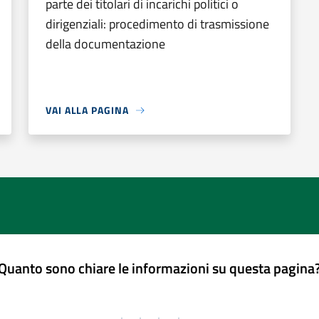
parte dei titolari di incarichi politici o
dirigenziali: procedimento di trasmissione
della documentazione
VAI ALLA PAGINA
Quanto sono chiare le informazioni su questa pagina