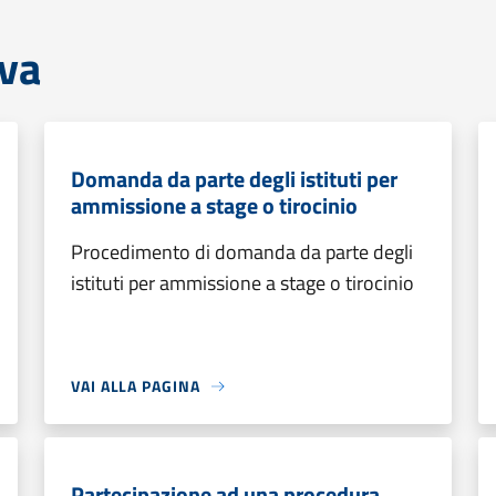
iva
Domanda da parte degli istituti per
ammissione a stage o tirocinio
Procedimento di domanda da parte degli
istituti per ammissione a stage o tirocinio
VAI ALLA PAGINA
Partecipazione ad una procedura