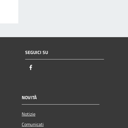
SEGUICI SU
Facebook
NOVITÀ
Notizie
Comunicati