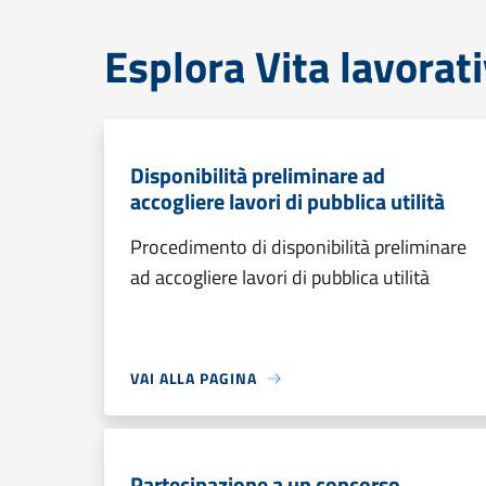
Esplora Vita lavorat
Disponibilità preliminare ad
accogliere lavori di pubblica utilità
Procedimento di disponibilità preliminare
ad accogliere lavori di pubblica utilità
VAI ALLA PAGINA
Partecipazione a un concorso