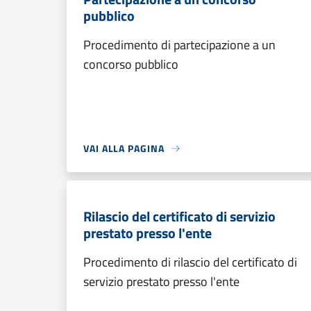
pubblico
Procedimento di partecipazione a un
concorso pubblico
VAI ALLA PAGINA
Rilascio del certificato di servizio
prestato presso l'ente
Procedimento di rilascio del certificato di
servizio prestato presso l'ente