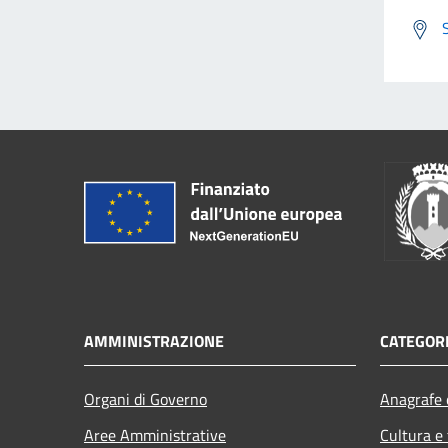
AMMINISTRAZIONE
CATEGORI
Organi di Governo
Anagrafe e
Aree Amministrative
Cultura e