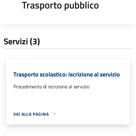
Trasporto pubblico
Servizi (3)
Trasporto scolastico: iscrizione al servizio
Procedimento di iscrizione al servizio
VAI ALLA PAGINA