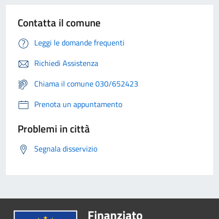
Contatta il comune
Leggi le domande frequenti
Richiedi Assistenza
Chiama il comune 030/652423
Prenota un appuntamento
Problemi in città
Segnala disservizio