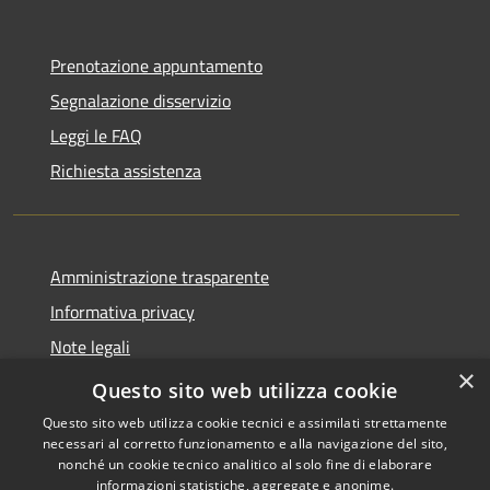
Prenotazione appuntamento
Segnalazione disservizio
Leggi le FAQ
Richiesta assistenza
Amministrazione trasparente
Informativa privacy
Note legali
×
Dichiarazione di accessibilità
Questo sito web utilizza cookie
Questo sito web utilizza cookie tecnici e assimilati strettamente
necessari al corretto funzionamento e alla navigazione del sito,
nonché un cookie tecnico analitico al solo fine di elaborare
informazioni statistiche, aggregate e anonime.