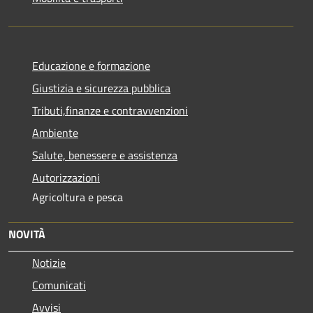
Educazione e formazione
Giustizia e sicurezza pubblica
Tributi,finanze e contravvenzioni
Ambiente
Salute, benessere e assistenza
Autorizzazioni
Agricoltura e pesca
NOVITÀ
Notizie
Comunicati
Avvisi