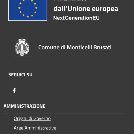
Comune di Monticelli Brusati
SEGUICI SU
Facebook
AMMINISTRAZIONE
Organi di Governo
Aree Amministrative