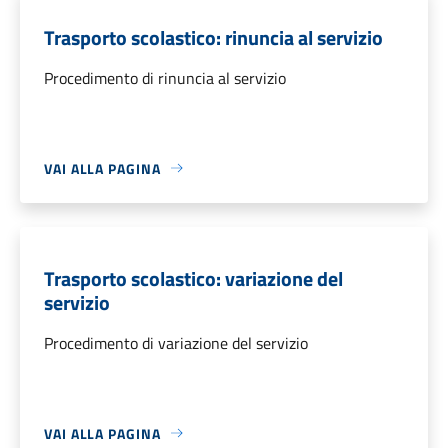
Trasporto scolastico: rinuncia al servizio
Procedimento di rinuncia al servizio
VAI ALLA PAGINA
Trasporto scolastico: variazione del
servizio
Procedimento di variazione del servizio
VAI ALLA PAGINA