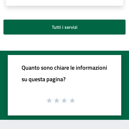
Tutti i servizi
Quanto sono chiare le informazioni
su questa pagina?