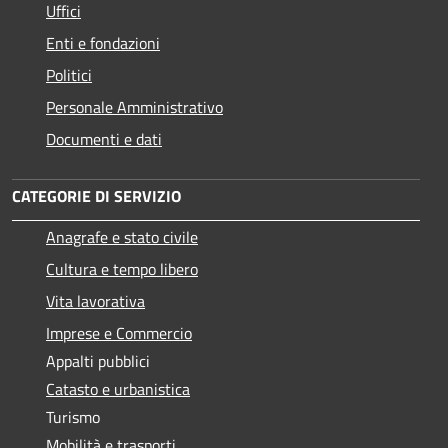
Uffici
Enti e fondazioni
Politici
Personale Amministrativo
Documenti e dati
CATEGORIE DI SERVIZIO
Anagrafe e stato civile
Cultura e tempo libero
Vita lavorativa
Imprese e Commercio
Appalti pubblici
Catasto e urbanistica
Turismo
Mobilità e trasporti