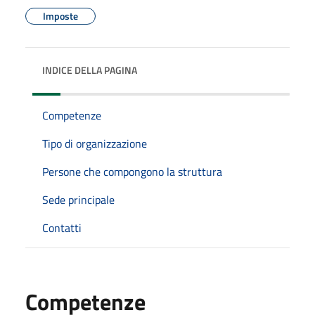
Imposte
INDICE DELLA PAGINA
Competenze
Tipo di organizzazione
Persone che compongono la struttura
Sede principale
Contatti
Competenze