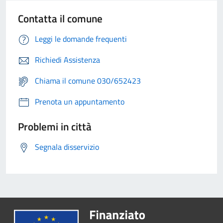
Contatta il comune
Leggi le domande frequenti
Richiedi Assistenza
Chiama il comune 030/652423
Prenota un appuntamento
Problemi in città
Segnala disservizio