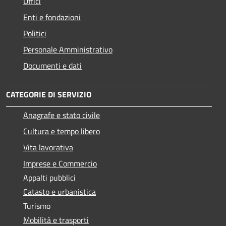
Uffici
Enti e fondazioni
Politici
Personale Amministrativo
Documenti e dati
CATEGORIE DI SERVIZIO
Anagrafe e stato civile
Cultura e tempo libero
Vita lavorativa
Imprese e Commercio
Appalti pubblici
Catasto e urbanistica
Turismo
Mobilità e trasporti