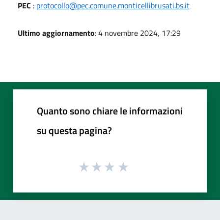
PEC
:
protocollo@pec.comune.monticellibrusati.bs.it
Ultimo aggiornamento
: 4 novembre 2024, 17:29
Quanto sono chiare le informazioni
su questa pagina?