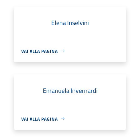
Elena Inselvini
VAI ALLA PAGINA
Emanuela Invernardi
VAI ALLA PAGINA