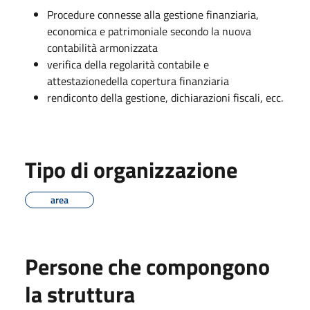
Procedure connesse alla gestione finanziaria,
economica e patrimoniale secondo la nuova
contabilità armonizzata
verifica della regolarità contabile e
attestazionedella copertura finanziaria
rendiconto della gestione, dichiarazioni fiscali, ecc.
Tipo di organizzazione
area
Persone che compongono
la struttura