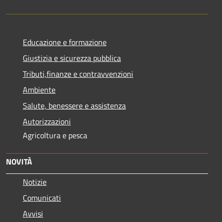
Educazione e formazione
Giustizia e sicurezza pubblica
Tributi,finanze e contravvenzioni
Ambiente
Salute, benessere e assistenza
Autorizzazioni
Agricoltura e pesca
NOVITÀ
Notizie
Comunicati
Avvisi