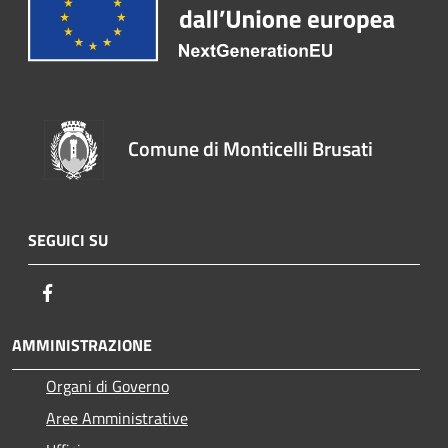
Comune di Monticelli Brusati
SEGUICI SU
Facebook
AMMINISTRAZIONE
Organi di Governo
Aree Amministrative