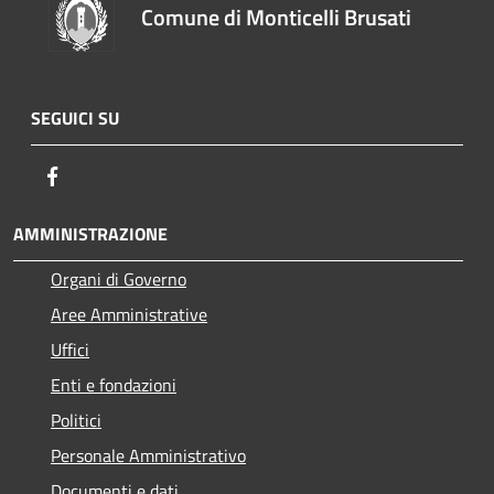
Comune di Monticelli Brusati
SEGUICI SU
Facebook
AMMINISTRAZIONE
Organi di Governo
Aree Amministrative
Uffici
Enti e fondazioni
Politici
Personale Amministrativo
Documenti e dati