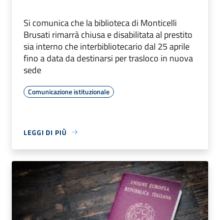
Si comunica che la biblioteca di Monticelli
Brusati rimarrà chiusa e disabilitata al prestito
sia interno che interbibliotecario dal 25 aprile
fino a data da destinarsi per trasloco in nuova
sede
Comunicazione istituzionale
LEGGI DI PIÙ