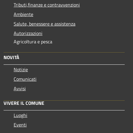
Tributi,finanze e contravvenzioni
Ambiente
Salute, benessere e assistenza
Autorizzazioni
Agricoltura e pesca
NOVITÀ
Notizie
Comunicati
Avvisi
VIVERE IL COMUNE
Luoghi
Eventi