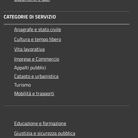
CATEGORIE DI SERVIZIO
Anagrafe e stato civile
Cultura e tempo libero
Vita lavorativa
Imprese e Commercio
Appalti pubblici
Catasto e urbanistica
Turismo
Mobilità e trasporti
Educazione e formazione
Giustizia e sicurezza pubblica