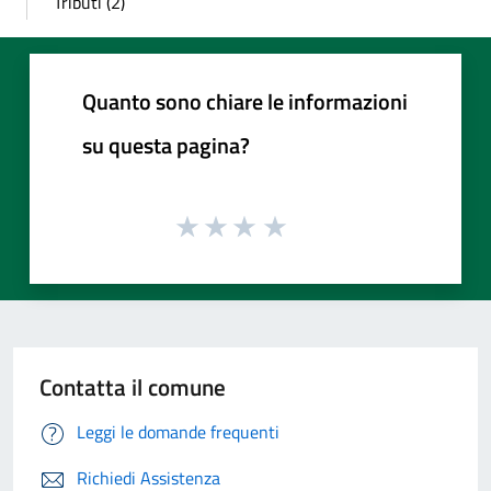
Tributi (2)
Quanto sono chiare le informazioni
su questa pagina?
Contatta il comune
Leggi le domande frequenti
Richiedi Assistenza