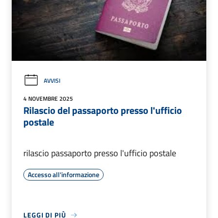
AVVISI
4 NOVEMBRE 2025
Rilascio del passaporto presso l'ufficio
postale
rilascio passaporto presso l'ufficio postale
Accesso all'informazione
LEGGI DI PIÙ