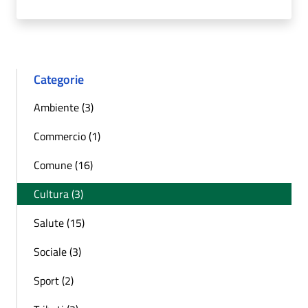
Categorie
Ambiente (3)
Commercio (1)
Comune (16)
Cultura (3)
Salute (15)
Sociale (3)
Sport (2)