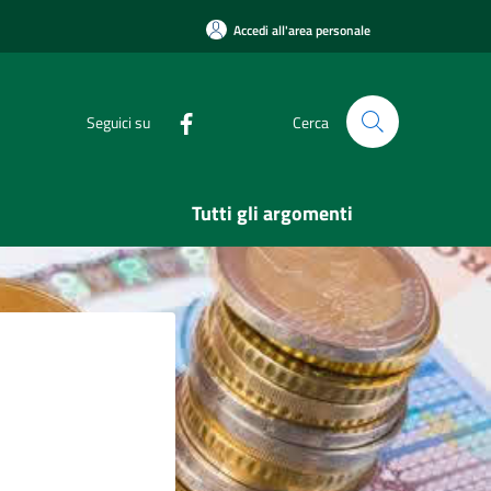
Accedi all'area personale
Seguici su
Cerca
Tutti gli argomenti