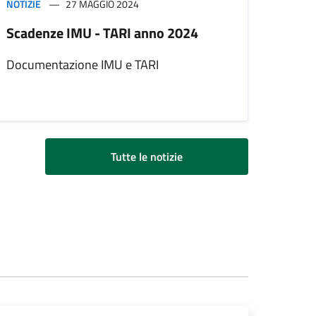
NOTIZIE
27 MAGGIO 2024
Scadenze IMU - TARI anno 2024
Documentazione IMU e TARI
Tutte le notizie