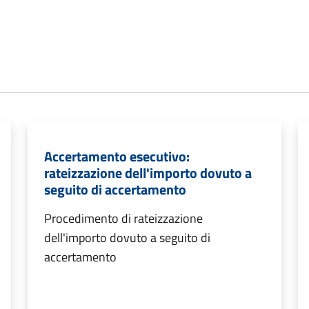
Accertamento esecutivo:
rateizzazione dell'importo dovuto a
seguito di accertamento
Procedimento di rateizzazione
dell'importo dovuto a seguito di
accertamento