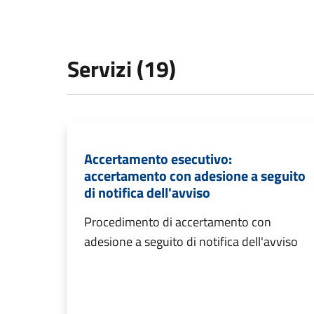
Servizi (19)
Accertamento esecutivo:
accertamento con adesione a seguito
di notifica dell'avviso
Procedimento di accertamento con
adesione a seguito di notifica dell'avviso