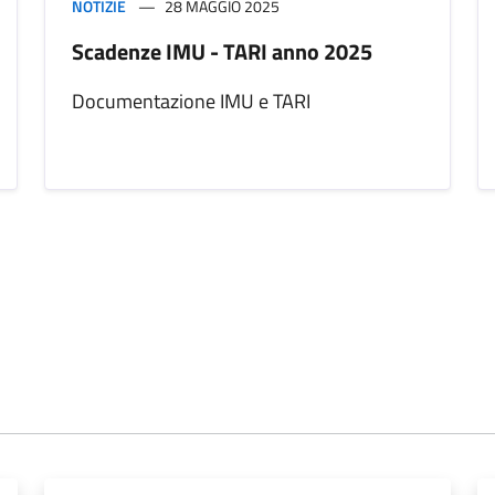
NOTIZIE
28 MAGGIO 2025
Scadenze IMU - TARI anno 2025
Documentazione IMU e TARI