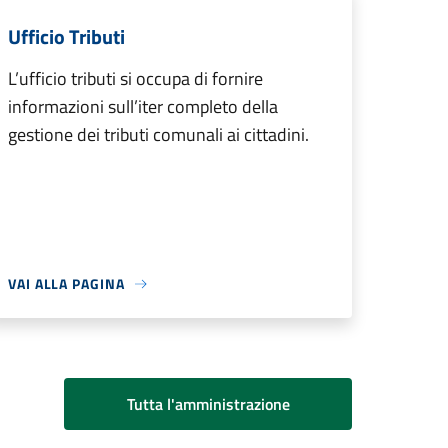
Ufficio Tributi
L’ufficio tributi si occupa di fornire
informazioni sull’iter completo della
gestione dei tributi comunali ai cittadini.
VAI ALLA PAGINA
Tutta l'amministrazione