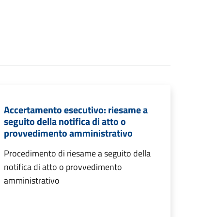
Accertamento esecutivo: riesame a
seguito della notifica di atto o
provvedimento amministrativo
Procedimento di riesame a seguito della
notifica di atto o provvedimento
amministrativo