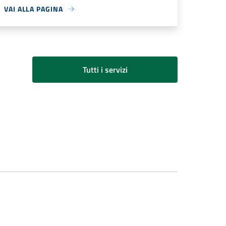
VAI ALLA PAGINA
Tutti i servizi