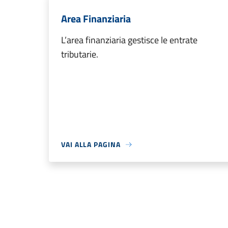
Area Finanziaria
L’area finanziaria gestisce le entrate
tributarie.
VAI ALLA PAGINA