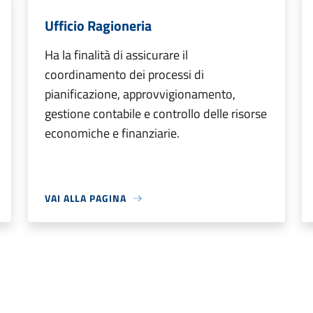
Ufficio Ragioneria
Ha la finalità di assicurare il
coordinamento dei processi di
pianificazione, approvvigionamento,
gestione contabile e controllo delle risorse
economiche e finanziarie.
VAI ALLA PAGINA