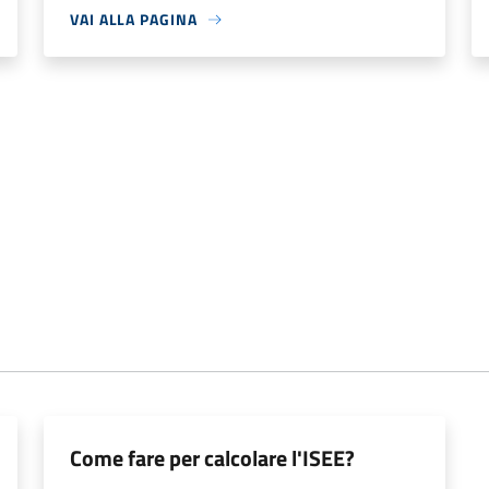
VAI ALLA PAGINA
Come fare per calcolare l'ISEE?