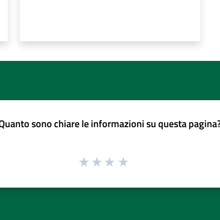
Quanto sono chiare le informazioni su questa pagina