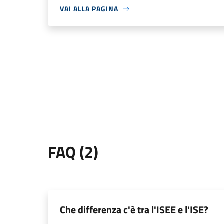
VAI ALLA PAGINA
FAQ (2)
Che differenza c'è tra l'ISEE e l'ISE?