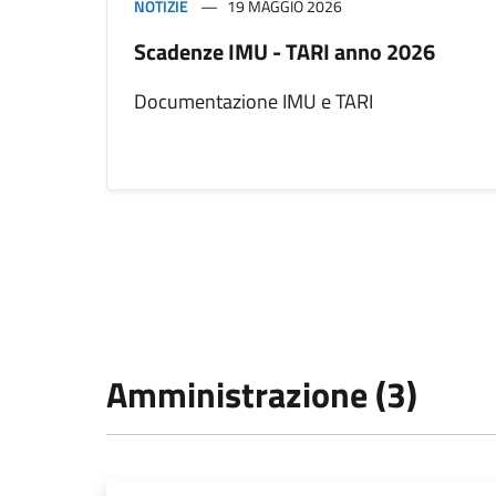
NOTIZIE
19 MAGGIO 2026
Scadenze IMU - TARI anno 2026
Documentazione IMU e TARI
Amministrazione (3)